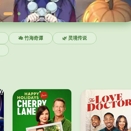
🎋 竹海奇谭
🌿 灵境传说