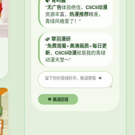
🍃 青屿酱
“
无广告
体验绝佳，
CliCli动漫
资源丰富，
热漫推荐
精准，
青绿风格爱了！”
🌿 翠羽漫研
“
免费观看
+
高清画质
+
每日更
新
，
CliCli动漫
就是我的青绿
动漫天堂～”
💬 枫语回音