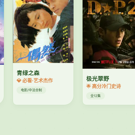
青绿之森
极光翠野
💎 必看·艺术杰作
🌟 高分冷门史诗
电影/中法合制
全12集